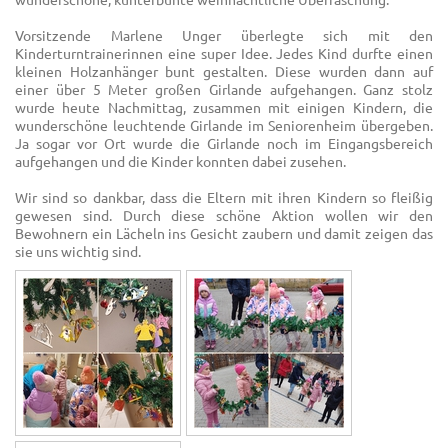
Vorsitzende Marlene Unger überlegte sich mit den
Kinderturntrainerinnen eine super Idee. Jedes Kind durfte einen
kleinen Holzanhänger bunt gestalten. Diese wurden dann auf
einer über 5 Meter großen Girlande aufgehangen. Ganz stolz
wurde heute Nachmittag, zusammen mit einigen Kindern, die
wunderschöne leuchtende Girlande im Seniorenheim übergeben.
Ja sogar vor Ort wurde die Girlande noch im Eingangsbereich
aufgehangen und die Kinder konnten dabei zusehen.
Wir sind so dankbar, dass die Eltern mit ihren Kindern so fleißig
gewesen sind. Durch diese schöne Aktion wollen wir den
Bewohnern ein Lächeln ins Gesicht zaubern und damit zeigen das
sie uns wichtig sind.