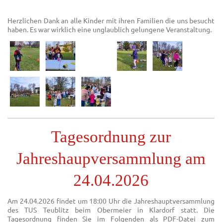
Herzlichen Dank an alle Kinder mit ihren Familien die uns besucht
haben. Es war wirklich eine unglaublich gelungene Veranstaltung.
Tagesordnung zur
Jahreshaupversammlung am
24.04.2026
Am 24.04.2026 findet um 18:00 Uhr die Jahreshauptversammlung
des TUS Teublitz beim Obermeier in Klardorf statt. Die
Tagesordnung finden Sie im Folgenden als PDF-Datei zum