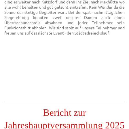
ging es weiter nach Katzdorf und dann ins Ziel nach Maxhütte wo
alle wohl behalten und gut gelaunt eintrafen.. Kein Wunder da die
Sonne der stetige Begleiter war . Bei der spät nachmittäglichen
Siegerehrung konnten zwei unserer Damen auch einen
Überraschungspreis absahnen und jeder Teilnehmer sein
Funktionsshirt abholen. Wir sind stolz auf unsere Teilnehmer und
freuen uns auf das nächste Event - den Städtedreieckslauf.
Bericht zur
Jahreshauptversammlung 2025