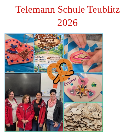
Telemann Schule Teublitz
2026