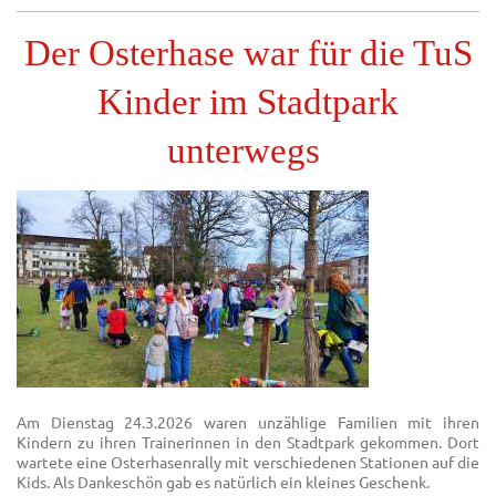
Der Osterhase war für die TuS
Kinder im Stadtpark
unterwegs
Am Dienstag 24.3.2026 waren unzählige Familien mit ihren
Kindern zu ihren Trainerinnen in den Stadtpark gekommen. Dort
wartete eine Osterhasenrally mit verschiedenen Stationen auf die
Kids. Als Dankeschön gab es natürlich ein kleines Geschenk.