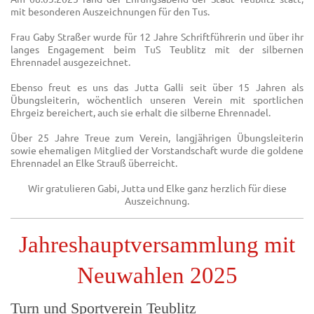
mit besonderen Auszeichnungen für den Tus.
Frau Gaby Straßer wurde für 12 Jahre Schriftführerin und über ihr
langes Engagement beim TuS Teublitz mit der silbernen
Ehrennadel ausgezeichnet.
Ebenso freut es uns das Jutta Galli seit über 15 Jahren als
Übungsleiterin, wöchentlich unseren Verein mit sportlichen
Ehrgeiz bereichert, auch sie erhalt die silberne Ehrennadel.
Über 25 Jahre Treue zum Verein, langjährigen Übungsleiterin
sowie ehemaligen Mitglied der Vorstandschaft wurde die goldene
Ehrennadel an Elke Strauß überreicht.
Wir gratulieren Gabi, Jutta und Elke ganz herzlich für diese
Auszeichnung.
Jahreshauptversammlung mit
Neuwahlen 2025
Turn und Sportverein Teublitz