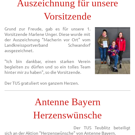
Auszeichnung für unsere
Vorsitzende
Grund zur Freude, gab es für unsere 1.
Vorsitzende Marlene Unger. Diese wurde mit
der Auszeichnung "Macherin vor Ort" vom
Landkreissportverband Schwandorf
ausgezeichnet.
"Ich bin dankbar, einen starken Verein
begleiten zu dürfen und so ein tolles Team
hinter mir zu haben", so die Vorsitzende.
Der TUS gratuliert von ganzem Herzen.
Antenne Bayern
Herzenswünsche
Der TUS Teublitz beteiligt
sich an der Aktion "Herzenswünsche" von Antenne Bayern.