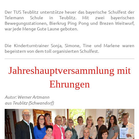
Der TUS Teublitz unterstütze heuer das bayerische Schulfest der
Telemann Schule in Teublitz. Mit zwei bayerischen
Bewegungsstationen, Bierkrug Ping Pong und Brezen Weitwurf,
war jede Menge Gute Laune geboten.
Die Kinderturntrainer Sonja, Simone, Tine und Marlene waren
begeistern von dem toll organisierten Schulfest.
Jahreshauptversammlung mit
Ehrungen
Autor: Werner Artmann
aus Teublitz (Schwandorf)