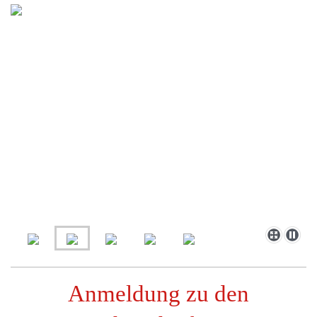
Anmeldung zu den