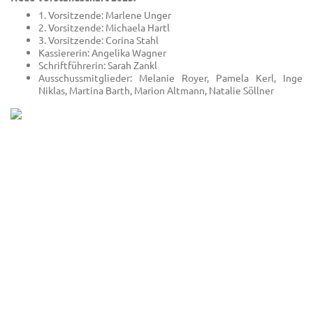
1. Vorsitzende: Marlene Unger
2. Vorsitzende: Michaela Hartl
3. Vorsitzende: Corina Stahl
Kassiererin: Angelika Wagner
Schriftführerin: Sarah Zankl
Ausschussmitglieder: Melanie Royer, Pamela Kerl, Inge
Niklas, Martina Barth, Marion Altmann, Natalie Söllner