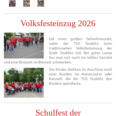
Volksfesteinzug 2026
Mit einer großen Teilnehmerzahl,
nahm der TUS Teublitz beim
traditionellen Volksfesteinzug der
Stadt Teublitz teil. Bei guter Laune
lies man sich noch ein kühles Getränk
und eine Brotzeit im Bierzelt schmecken.
Die Kinder drehten im Anschluss noch
zwei Runden im Autoscooter oder
Karusell, die der TUS Teublitz den
Kindern spendierte.
Schulfest der