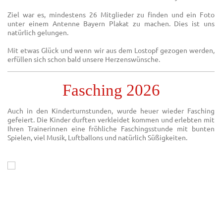
Ziel war es, mindestens 26 Mitglieder zu finden und ein Foto
unter einem Antenne Bayern Plakat zu machen. Dies ist uns
natürlich gelungen.
Mit etwas Glück und wenn wir aus dem Lostopf gezogen werden,
erfüllen sich schon bald unsere Herzenswünsche.
Fasching 2026
Auch in den Kinderturnstunden, wurde heuer wieder Fasching
gefeiert. Die Kinder durften verkleidet kommen und erlebten mit
Ihren Trainerinnen eine fröhliche Faschingsstunde mit bunten
Spielen, viel Musik, Luftballons und natürlich Süßigkeiten.