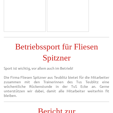
Betriebssport für Fliesen
Spitzner
Sport ist wichtig, vor allem auch im Betrieb!
Die Firma Fliesen Spitzner aus Teublitz bietet für die Mitarbeiter
zusammen mit den Trainerinnen des Tus Teublitz eine
wöchentliche Rückenstunde in der TuS Ecke an. Gerne
unterstützen wir dabei, damit alle Mitarbeiter weiterhin fit
bleiben.
Bericht zur