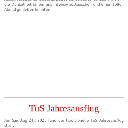
die Dunkelheit hinein uns intensiv austauschen und einen tollen
Abend genießen konnten.
TuS Jahresausflug
Am Samstag 21.6.2025 fand der traditionelle TuS Jahresausflug
statt.