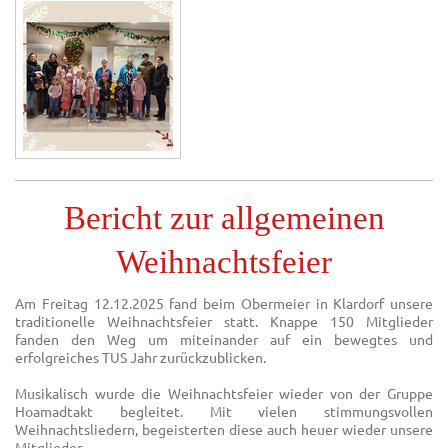
Bericht zur allgemeinen
Weihnachtsfeier
Am Freitag 12.12.2025 fand beim Obermeier in Klardorf unsere
traditionelle Weihnachtsfeier statt. Knappe 150 Mitglieder
fanden den Weg um miteinander auf ein bewegtes und
erfolgreiches TUS Jahr zurückzublicken.
Musikalisch wurde die Weihnachtsfeier wieder von der Gruppe
Hoamadtakt begleitet. Mit vielen stimmungsvollen
Weihnachtsliedern, begeisterten diese auch heuer wieder unsere
Mitglieder.