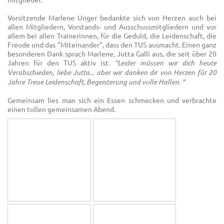
Vorsitzende Marlene Unger bedankte sich von Herzen auch bei
allen Mitgliedern, Vorstands- und Ausschussmitgliedern und vor
allem bei allen Trainerinnen, für die Geduld, die Leidenschaft, die
Freude und das "Miteinander", dass den TUS ausmacht. Einen ganz
besonderen Dank sprach Marlene, Jutta Galli aus, die seit über 20
Jahren für den TUS aktiv ist.
"Leider müssen wir dich heute
Verabschieden, liebe Jutta... aber wir danken dir von Herzen für 20
Jahre Treue Leidenschaft, Begeisterung und volle Hallen. "
Gemeinsam lies man sich ein Essen schmecken und verbrachte
einen tollen gemeinsamen Abend.