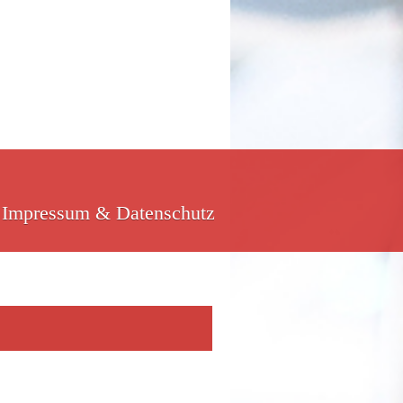
Impressum & Datenschutz