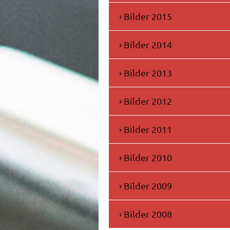
Bilder 2015
Bilder 2014
Bilder 2013
Bilder 2012
Bilder 2011
Bilder 2010
Bilder 2009
Bilder 2008