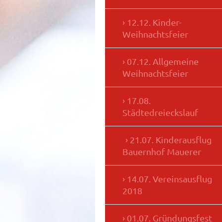
12.12. Kinder-
Weihnachtsfeier
07.12. Allgemeine
Weihnachtsfeier
17.08.
Städtedreieckslauf
21.07. Kinderausflug
Bauernhof Mauerer
14.07. Vereinsausflug
2018
01.07. Gründungsfest