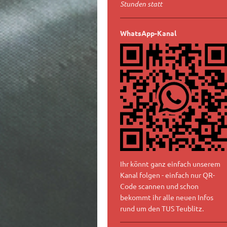
Stunden statt
WhatsApp-Kanal
Ihr könnt ganz einfach unserem
Kanal folgen - einfach nur QR-
Code scannen und schon
bekommt ihr alle neuen Infos
rund um den TUS Teublitz.