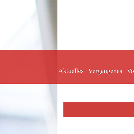
Aktuelles
Vergangenes
Vo