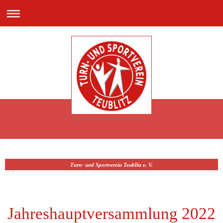
Turn- und Sportverein Teublitz e. V.
Jahreshauptversammlung 2022