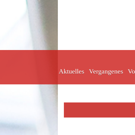
Aktuelles
Vergangenes
Vo