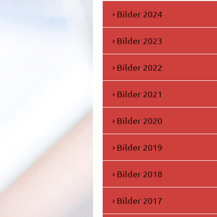
Bilder 2024
Bilder 2023
Bilder 2022
Bilder 2021
Bilder 2020
Bilder 2019
Bilder 2018
Bilder 2017