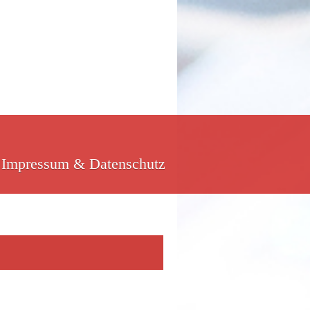
Impressum & Datenschutz