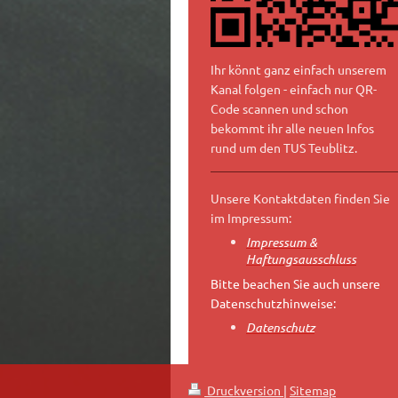
Ihr könnt ganz einfach unserem
Kanal folgen - einfach nur QR-
Code scannen und schon
bekommt ihr alle neuen Infos
rund um den TUS Teublitz.
Unsere Kontaktdaten finden Sie
im Impressum:
Impressum &
Haftungsausschluss
Bitte beachen Sie auch unsere
Datenschutzhinweise:
Datenschutz
Druckversion
|
Sitemap