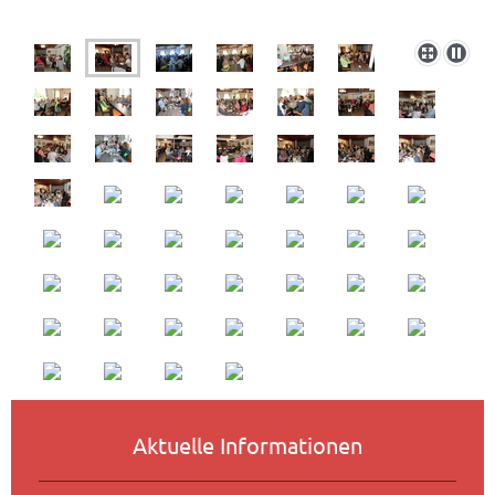
Aktuelle Informationen