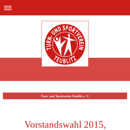
Turn- und Sportverein Teublitz e. V.
Vorstandswahl 2015,