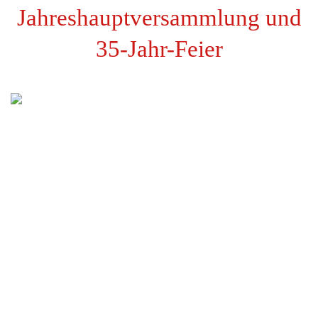
Jahreshauptversammlung und
35-Jahr-Feier