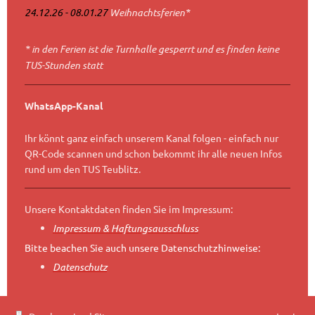
24.12.26 - 08.01.27
Weihnachtsferien*
* in den Ferien ist die Turnhalle gesperrt und es finden keine
TUS-Stunden statt
WhatsApp-Kanal
Ihr könnt ganz einfach unserem Kanal folgen - einfach nur
QR-Code scannen und schon bekommt ihr alle neuen Infos
rund um den TUS Teublitz.
Unsere Kontaktdaten finden Sie im Impressum:
Impressum & Haftungsausschluss
Bitte beachen Sie auch unsere Datenschutzhinweise:
Datenschutz